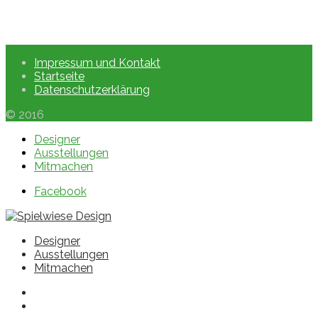
Impressum und Kontakt
Startseite
Datenschutzerklärung
© 2016
Designer
Ausstellungen
Mitmachen
Facebook
Designer
Ausstellungen
Mitmachen