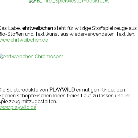
Das Label
ehrtweibchen
steht für witzige Stoffspielzeuge aus
Bio-Stoffen und Textilkunst aus wiederverwendeten Textilien.
www.ehrtweibchen.de
Die Spielprodukte von
PLAYWiLD
ermutigen Kinder, den
eigenen schöpferischen Ideen freien Lauf zu lassen und ihr
Spielzeug mitzugestalten.
www.playwild.de