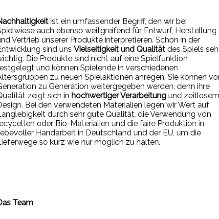
Nachhaltigkeit
ist ein umfassender Begriff, den wir bei
Spielwiese auch ebenso weitgreifend für Entwurf, Herstellung
und Vertrieb unserer Produkte interpretieren. Schon in der
Entwicklung sind uns
Vielseitigkeit und Qualität
des Spiels seh
wichtig. Die Produkte sind nicht auf eine Spielfunktion
festgelegt und können Spielende in verschiedenen
Altersgruppen zu neuen Spielaktionen anregen. Sie können vo
Generation zu Generation weitergegeben werden, denn ihre
ualität zeigt sich in
hochwertiger Verarbeitung
und zeitlose
Design. Bei den verwendeten Materialien legen wir Wert auf
Langlebigkeit durch sehr gute Qualität, die Verwendung von
recycelten oder Bio-Materialien und die faire Produktion in
liebevoller Handarbeit in Deutschland und der EU, um die
Lieferwege so kurz wie nur möglich zu halten.
Das Team