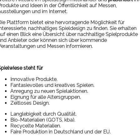
Produkte und Ideen in der Öffentlichkeit auf Messen,
Ausstellungen und im Internet.
Die Plattform bietet eine hervorragende Möglichkeit für
Interessierte, nachhaltiges Spieldesign zu finden. Sie erhalten
auf einen Blick eine Übersicht über nachhaltige Spielprodukte
und Anbieter oder können sich über kommende
Veranstaltungen und Messen informieren.
pielwiese steht für
Innovative Produkte.
Fantasievolles und kreatives Spielen.
Anregung zu neuen Spielaktionen.
Eignung für alle Altersgruppen.
Zeitloses Design.
Langlebigkeit durch Qualität.
Bio-Materialien (GOTS, kba).
Recycelte Materialien.
Faire Produktion in Deutschland und der EU.